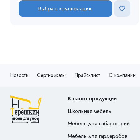
Выбрать комплектацию
Новости
Сертификаты
Прайс-лист
О компании
Каталог продукции
Школьная мебель
Мебель для лабароторий
Мебель для гардеробов