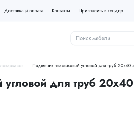
Доставка и оплата
Контакты
Пригласить в тендер
ллокаркасов
Подпятник пластиковый угловой для труб 20х40
 угловой для труб 20х4