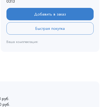
0313
Добавить в заказ
Быстрая покупка
Ваша комплектация:
 руб.
0 руб.