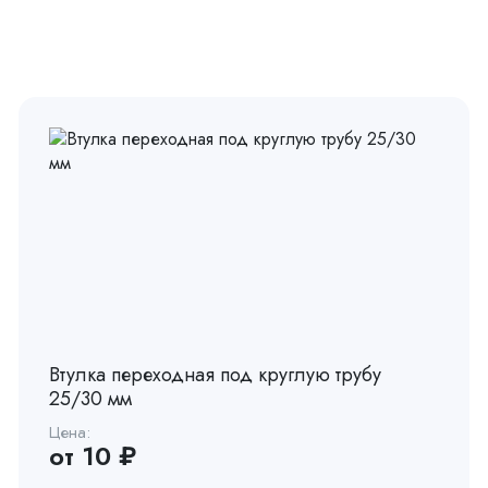
Втулка переходная под круглую трубу
25/30 мм
Цена:
от 10 ₽