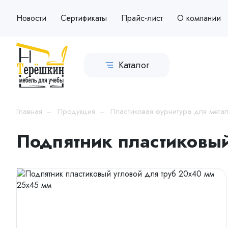
Новости
Сертификаты
Прайс-лист
О компании
Каталог
Главная
Продукция
Пластиковая фурнитура для мета
Подпятник пластиковый