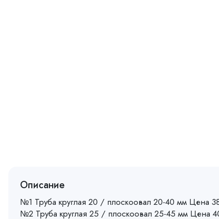
Описание
№1 Труба круглая 20 / плоскоовал 20-40 мм Цена 38
№2 Труба круглая 25 / плоскоовал 25-45 мм Цена 4