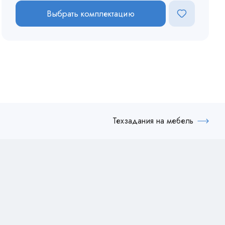
Выбрать комплектацию
Техзадания на мебель