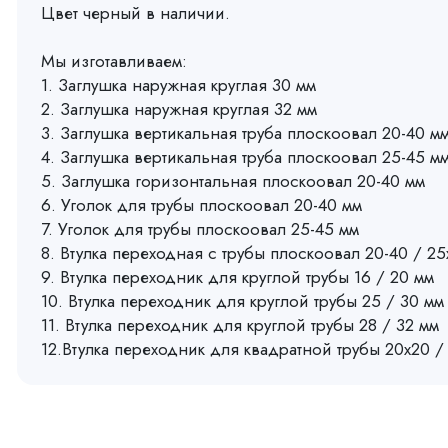
Цвет черный в наличии.
Мы изготавливаем:
1. Заглушка наружная круглая 30 мм
2. Заглушка наружная круглая 32 мм
3. Заглушка вертикальная труба плоскоовал 20-40 м
4. Заглушка вертикальная труба плоскоовал 25-45 м
5. Заглушка горизонтальная плоскоовал 20-40 мм
6. Уголок для трубы плоскоовал 20-40 мм
7. Уголок для трубы плоскоовал 25-45 мм
8. Втулка переходная с трубы плоскоовал 20-40 / 2
9. Втулка переходник для круглой трубы 16 / 20 мм
10. Втулка переходник для круглой трубы 25 / 30 мм
11. Втулка переходник для круглой трубы 28 / 32 мм
12.Втулка переходник для квадратной трубы 20х20 /