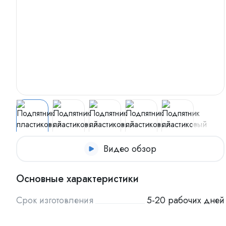
Видео обзор
Основные характеристики
Срок изготовления
5-20 рабочих дней