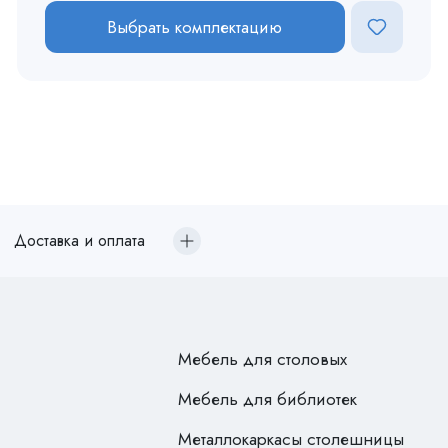
Выбрать комплектацию
Доставка и оплата
Мебель для столовых
Мебель для библиотек
Металлокаркасы столешницы