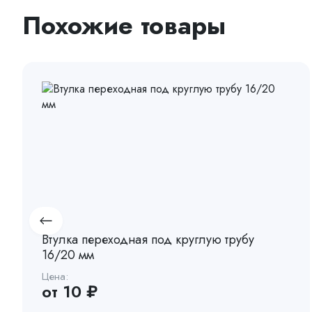
Похожие товары
Втулка переходная под круглую трубу
16/20 мм
Цена:
от 10 ₽