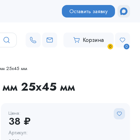
Оставить заявку
Корзина
0
0
 мм 25х45 мм
0 мм 25х45 мм
Цена:
38 ₽
Артикул: