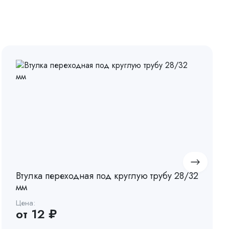
Втулка переходная под круглую трубу 28/32
мм
Цена:
от 12 ₽