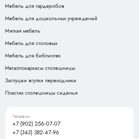
Мебель для гардеробов
Мебель для дошкольных учреждений
Мягкая мебель
Мебель для столовых
Мебель для библиотек
Металлокаркасы столешницы
Заглушки втулки переходники
Пластик столешницы сиденья
Телефон
+7 (902) 256-07-07
+7 (343) 382-47-96