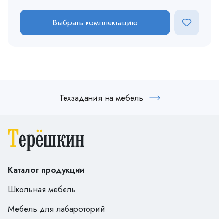
Выбрать комплектацию
Техзадания на мебель
Каталог продукции
Школьная мебель
Мебель для лабароторий