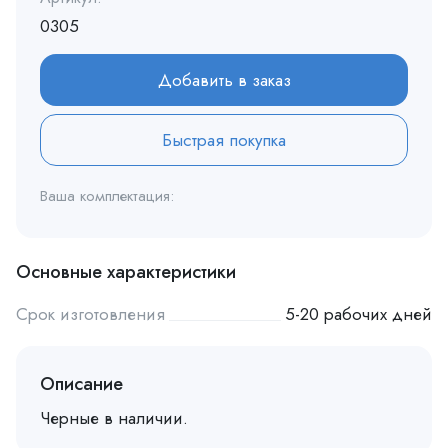
0305
Добавить в заказ
Быстрая покупка
Ваша комплектация:
Основные характеристики
Срок изготовления
5-20 рабочих дней
Описание
Черные в наличии.