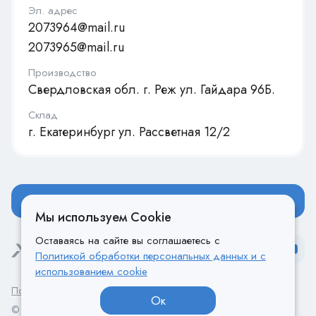
Эл. адрес
2073964@mail.ru
2073965@mail.ru
Производство
Свердловская обл. г. Реж ул. Гайдара 96Б.
Склад
г. Екатеринбург ул. Рассветная 12/2
Оставить заявку
Мы используем Cookie
Оставаясь на сайте вы соглашаетесь с
Политикой обработки персональных данных и с
использованием cookie
Политика конфиденциальности
Ок
© Все права защищены