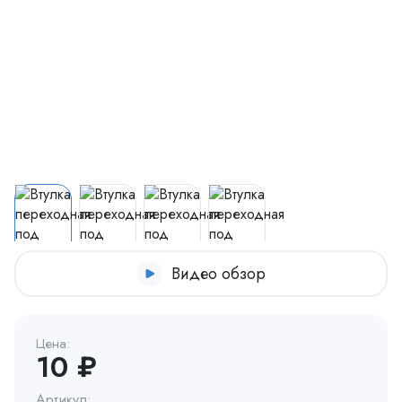
Видео обзор
Цена:
10 ₽
Артикул: