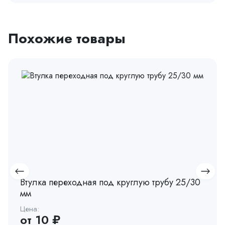
Похожие товары
Втулка переходная под круглую трубу 25/30
мм
Цена:
от 10 ₽