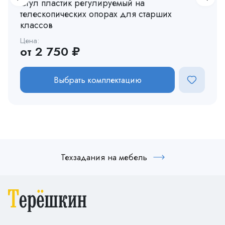
Стул пластик регулируемый на
телескопических опорах для старших
классов
Цена:
от 2 750 ₽
Выбрать комплектацию
Техзадания на мебель