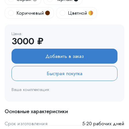
Коричневый
Цветной
Цена:
3000 ₽
Добавить в заказ
Быстрая покупка
Ваша комплектация:
Основные характеристики
Срок изготовления
5-20 рабочих дней