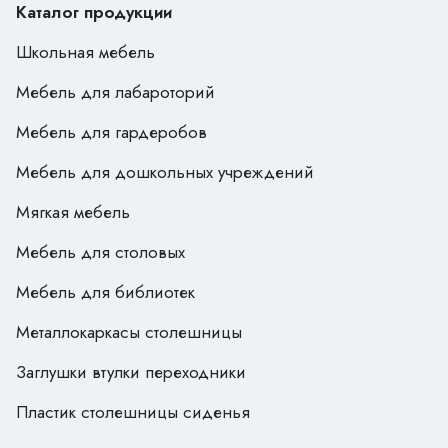
Каталог продукции
Школьная мебель
Мебель для лабароторий
Мебель для гардеробов
Мебель для дошкольных учреждений
Мягкая мебель
Мебель для столовых
Мебель для библиотек
Металлокаркасы столешницы
Заглушки втулки переходники
Пластик столешницы сиденья