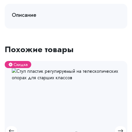
Описание
Похожие товары
Скидка