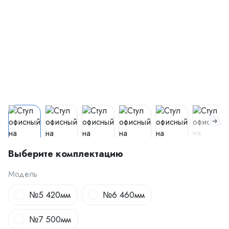
Выберите комплектацию
Модель
№5 420мм
№6 460мм
№7 500мм