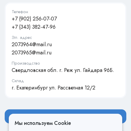
Телефон
+7 (902) 256-07-07
+7 (343) 382-47-96
Эл. адрес
2073964@mail.ru
2073965@mail.ru
Производство
Свердловская обл. г. Реж ул. Гайдара 96Б.
Склад
г. Екатеринбург ул. Рассветная 12/2
Оставить заявку
Мы используем Cookie